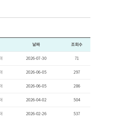
날짜
조회수
터
2026-07-30
71
터
2026-06-05
297
터
2026-06-05
286
터
2026-04-02
504
터
2026-02-26
537