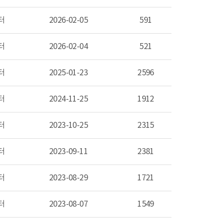
터
2026-02-05
591
터
2026-02-04
521
터
2025-01-23
2596
터
2024-11-25
1912
터
2023-10-25
2315
터
2023-09-11
2381
터
2023-08-29
1721
터
2023-08-07
1549