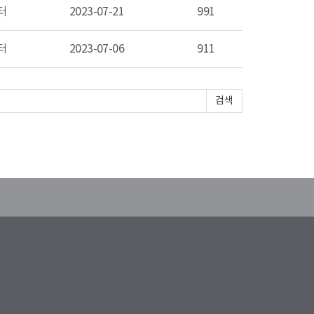
터
2023-07-21
991
터
2023-07-06
911