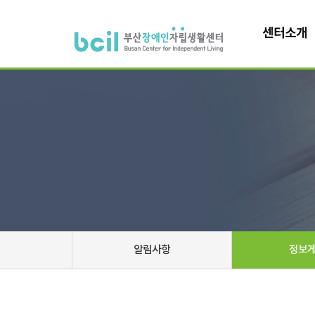
센터소개
알림사항
정보