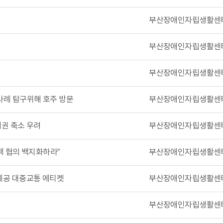
부산장애인자립생활센
부산장애인자립생활센
부산장애인자립생활센
례 탐구위해 호주 방문
부산장애인자립생활센
택권 축소 우려
부산장애인자립생활센
책 협의 백지화하라”
부산장애인자립생활센
제공 대중교통 에티켓
부산장애인자립생활센
부산장애인자립생활센